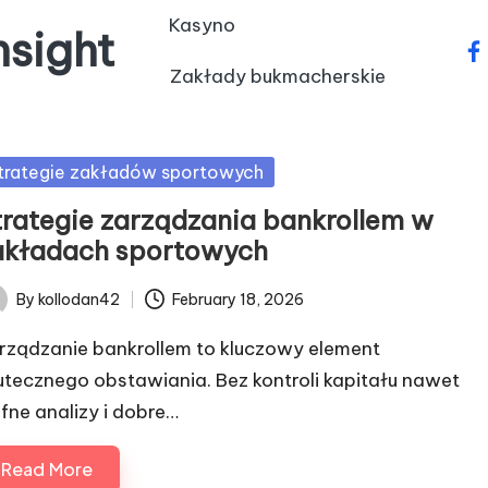
Kasyno
nsight
fa
Zakłady bukmacherskie
sted
trategie zakładów sportowych
trategie zarządzania bankrollem w
akładach sportowych
By
kollodan42
February 18, 2026
ted
rządzanie bankrollem to kluczowy element
utecznego obstawiania. Bez kontroli kapitału nawet
afne analizy i dobre…
Read More