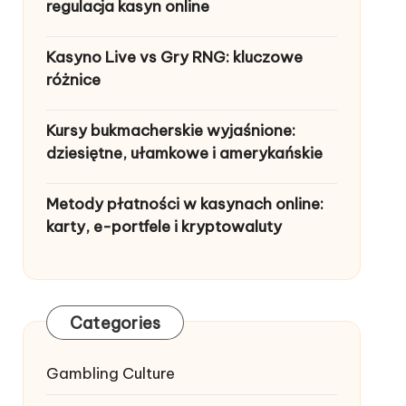
regulacja kasyn online
Kasyno Live vs Gry RNG: kluczowe
różnice
Kursy bukmacherskie wyjaśnione:
dziesiętne, ułamkowe i amerykańskie
Metody płatności w kasynach online:
karty, e-portfele i kryptowaluty
Categories
Gambling Culture