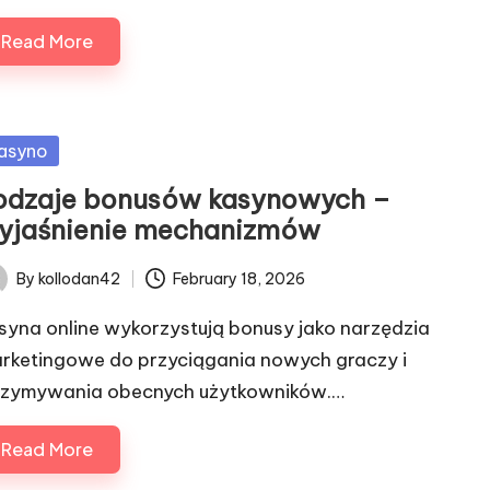
Read More
sted
asyno
odzaje bonusów kasynowych –
yjaśnienie mechanizmów
By
kollodan42
February 18, 2026
ted
syna online wykorzystują bonusy jako narzędzia
rketingowe do przyciągania nowych graczy i
rzymywania obecnych użytkowników.…
Read More