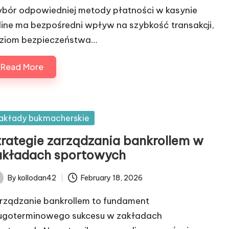
bór odpowiedniej metody płatności w kasynie
line ma bezpośredni wpływ na szybkość transakcji,
ziom bezpieczeństwa…
Read More
sted
akłady bukmacherskie
trategie zarządzania bankrollem w
akładach sportowych
By
kollodan42
February 18, 2026
ted
rządzanie bankrollem to fundament
ugoterminowego sukcesu w zakładach