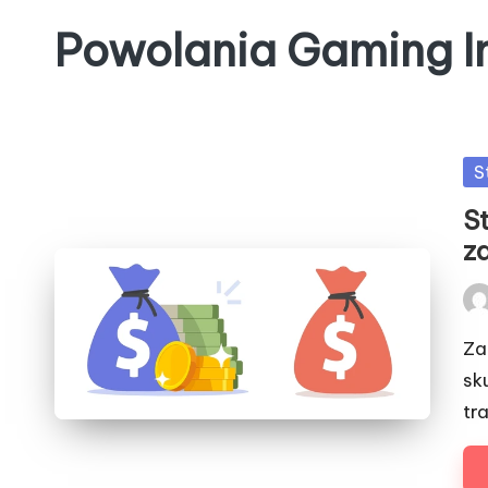
Powolania Gaming I
Skip
to
Powolania
content
Gaming
Insight
Po
S
in
S
z
Pos
by
Za
sk
tr