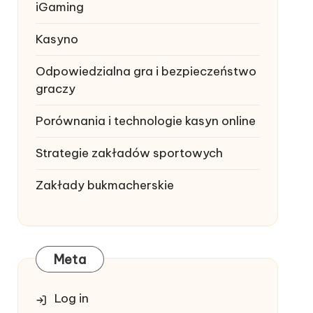
iGaming
Kasyno
Odpowiedzialna gra i bezpieczeństwo
graczy
Porównania i technologie kasyn online
Strategie zakładów sportowych
Zakłady bukmacherskie
Meta
Log in